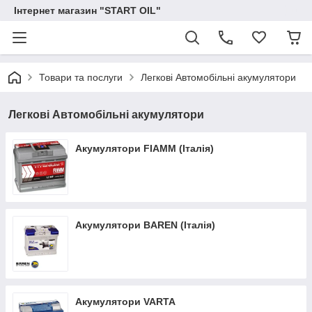
Інтернет магазин "START OIL"
Товари та послуги
Легкові Автомобільні акумулятори
Легкові Автомобільні акумулятори
Акумулятори FIAMM (Італія)
Акумулятори BAREN (Італія)
Акумулятори VARTA