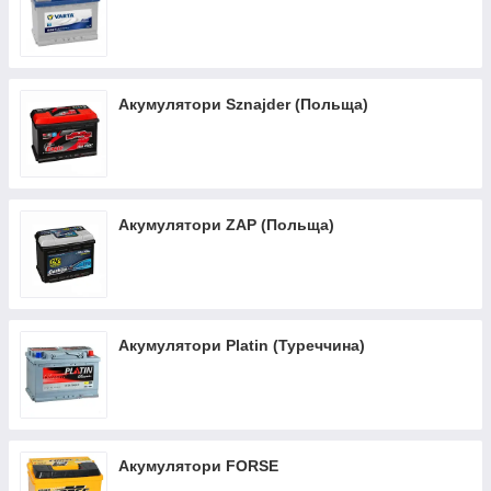
Акумулятори Sznajder (Польща)
Акумулятори ZAP (Польща)
Акумулятори Platin (Туреччина)
Акумулятори FORSE