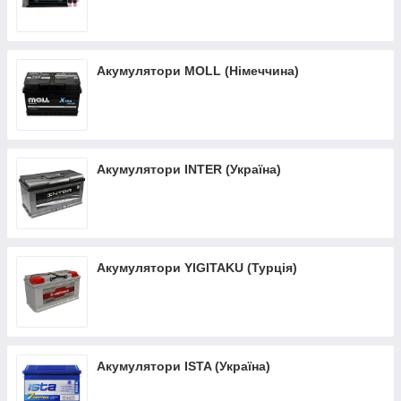
Акумулятори MOLL (Німеччина)
Акумулятори INTER (Україна)
Акумулятори YIGITAKU (Турція)
Акумулятори ISTA (Україна)