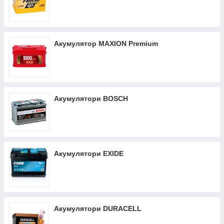
Акумулятор MAXION Premium
Акумулятори BOSCH
Акумулятори EXIDE
Акумулятори DURACELL