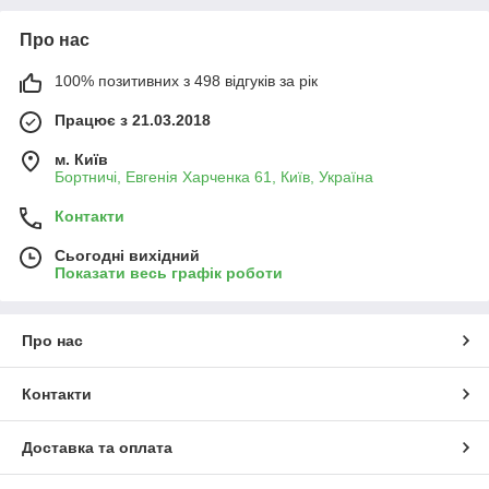
Про нас
100% позитивних з 498 відгуків за рік
Працює з 21.03.2018
м. Київ
Бортничі, Евгенія Харченка 61, Київ, Україна
Контакти
Сьогодні вихідний
Показати весь графік роботи
Про нас
Контакти
Доставка та оплата