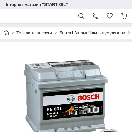
Інтернет магазин "START OIL"
Товари та послуги
Легкові Автомобільні акумулятори