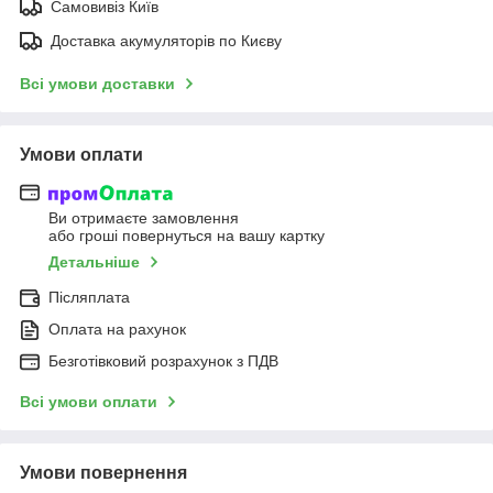
Самовивіз Київ
Доставка акумуляторів по Києву
Всі умови доставки
Умови оплати
Ви отримаєте замовлення
або гроші повернуться на вашу картку
Детальніше
Післяплата
Оплата на рахунок
Безготівковий розрахунок з ПДВ
Всі умови оплати
Умови повернення