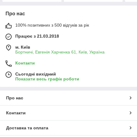
Про нас
100% позитивних з 500 відгуків за рік
Працює з 21.03.2018
м. Київ
Бортничі, Евгенія Харченка 61, Київ, Україна
Контакти
Сьогодні вихідний
Показати весь графік роботи
Про нас
Контакти
Доставка та оплата