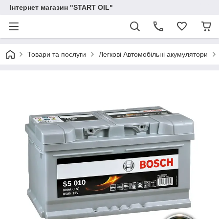
Інтернет магазин "START OIL"
Товари та послуги
Легкові Автомобільні акумулятори