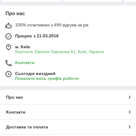
Про нас
100% позитивних з 499 відгуків за рік
Працює з 21.03.2018
м. Київ
Бортничі, Евгенія Харченка 61, Київ, Україна
Контакти
Сьогодні вихідний
Показати весь графік роботи
Про нас
Контакти
Доставка та оплата