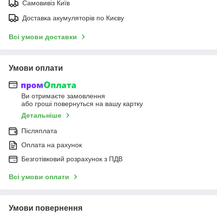
Самовивіз Київ
Доставка акумуляторів по Києву
Всі умови доставки
Умови оплати
Ви отримаєте замовлення
або гроші повернуться на вашу картку
Детальніше
Післяплата
Оплата на рахунок
Безготівковий розрахунок з ПДВ
Всі умови оплати
Умови повернення