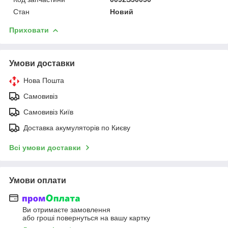
Стан
Новий
Приховати
Умови доставки
Нова Пошта
Самовивіз
Самовивіз Київ
Доставка акумуляторів по Києву
Всі умови доставки
Умови оплати
Ви отримаєте замовлення
або гроші повернуться на вашу картку