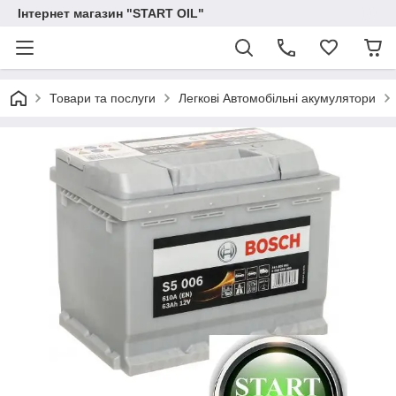
Інтернет магазин "START OIL"
Товари та послуги
Легкові Автомобільні акумулятори