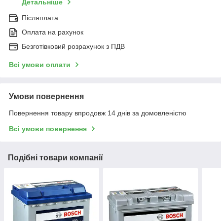
Детальніше
Післяплата
Оплата на рахунок
Безготівковий розрахунок з ПДВ
Всі умови оплати
Умови повернення
Повернення товару впродовж 14 днів за домовленістю
Всі умови повернення
Подібні товари компанії