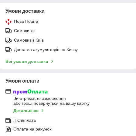
Умови доставки
Нова Пошта
Самовивіз
Самовивіз Київ
Доставка акумуляторів по Києву
Всі умови доставки
Умови оплати
Ви отримаєте замовлення
або гроші повернуться на вашу картку
Детальніше
Післяплата
Оплата на рахунок