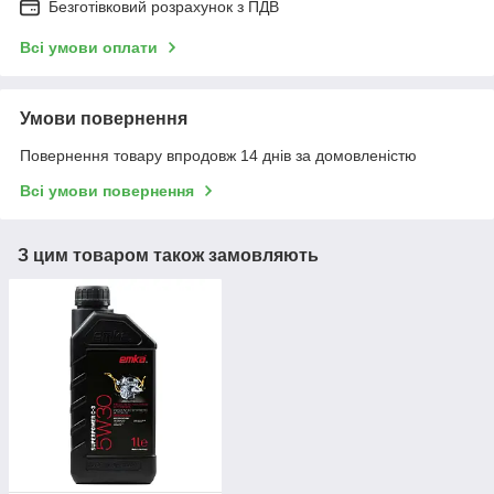
Безготівковий розрахунок з ПДВ
Всі умови оплати
Умови повернення
Повернення товару впродовж 14 днів за домовленістю
Всі умови повернення
З цим товаром також замовляють