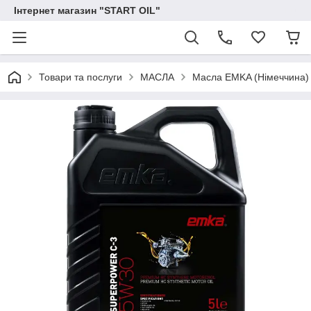
Інтернет магазин "START OIL"
Товари та послуги
МАСЛА
Масла EMKA (Німеччина)