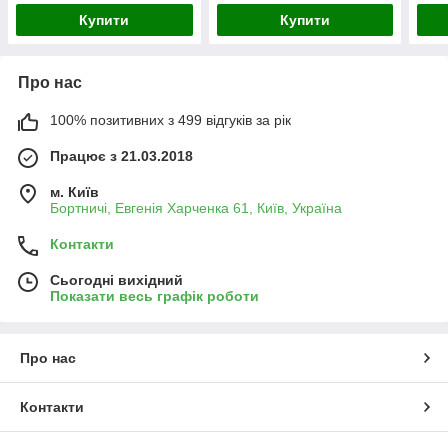
Купити
Купити
Про нас
100% позитивних з 499 відгуків за рік
Працює з 21.03.2018
м. Київ
Бортничі, Евгенія Харченка 61, Київ, Україна
Контакти
Сьогодні вихідний
Показати весь графік роботи
Про нас
Контакти