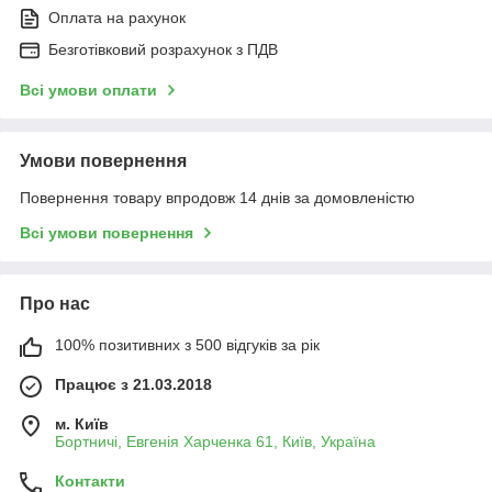
Оплата на рахунок
Безготівковий розрахунок з ПДВ
Всі умови оплати
Умови повернення
Повернення товару впродовж 14 днів за домовленістю
Всі умови повернення
Про нас
100% позитивних з 500 відгуків за рік
Працює з 21.03.2018
м. Київ
Бортничі, Евгенія Харченка 61, Київ, Україна
Контакти