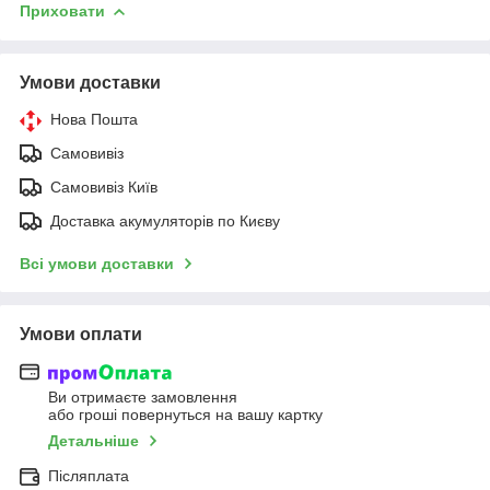
Приховати
Умови доставки
Нова Пошта
Самовивіз
Самовивіз Київ
Доставка акумуляторів по Києву
Всі умови доставки
Умови оплати
Ви отримаєте замовлення
або гроші повернуться на вашу картку
Детальніше
Післяплата