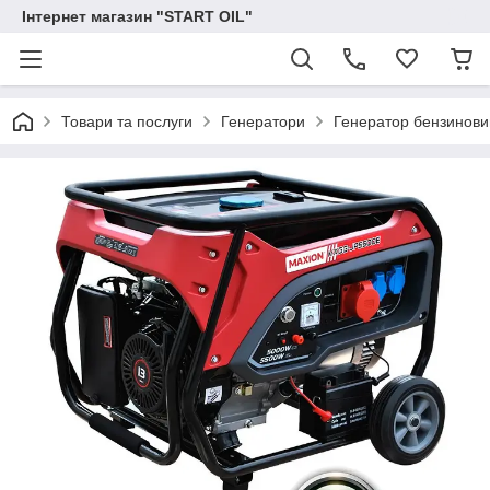
Інтернет магазин "START OIL"
Товари та послуги
Генератори
Генератор бензиновий