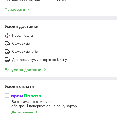
Приховати
Умови доставки
Нова Пошта
Самовивіз
Самовивіз Київ
Доставка акумуляторів по Києву
Всі умови доставки
Умови оплати
Ви отримаєте замовлення
або гроші повернуться на вашу картку
Детальніше