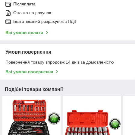
Післяплата
Оплата на рахунок
Безготівковий розрахунок з ПДВ
Всі умови оплати
Умови повернення
Повернення товару впродовж 14 днів за домовленістю
Всі умови повернення
Подібні товари компанії