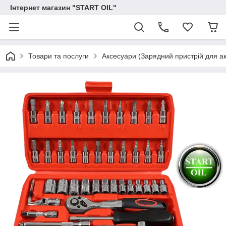
Інтернет магазин "START OIL"
Товари та послуги
Аксесуари (Зарядний пристрій для ак