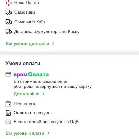
Нова Пошта
Самовивіз
Самовивіз Київ
Доставка акумуляторів по Києву
Всі умови доставки
Умови оплати
Ви отримаєте замовлення
або гроші повернуться на вашу картку
Детальніше
Післяплата
Оплата на рахунок
Безготівковий розрахунок з ПДВ
Всі умови оплати