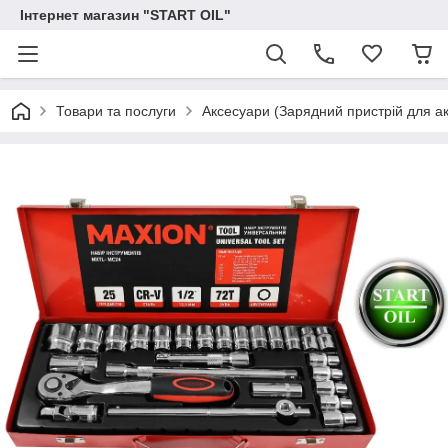
Інтернет магазин "START OIL"
Товари та послуги
Аксесуари (Зарядний пристрій для ак