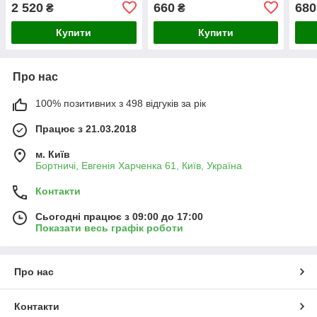
2 520
660
680
₴
₴
Купити
Купити
Про нас
100% позитивних з 498 відгуків за рік
Працює з 21.03.2018
м. Київ
Бортничі, Евгенія Харченка 61, Київ, Україна
Контакти
Сьогодні працює з 09:00 до 17:00
Показати весь графік роботи
Про нас
Контакти