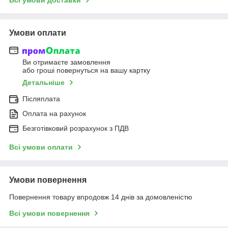
Умови оплати
Ви отримаєте замовлення
або гроші повернуться на вашу картку
Детальніше
Післяплата
Оплата на рахунок
Безготівковий розрахунок з ПДВ
Всі умови оплати
Умови повернення
Повернення товару впродовж 14 днів за домовленістю
Всі умови повернення