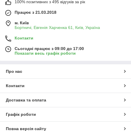
100% позитивних з 495 відгуків за рік
Працює з 21.03.2018
м. Київ
Бортничі, Евгенія Харченка 61, Київ, Україна
Контакти
Сьогодні працює з 09:00 до 17:00
Показати весь графік роботи
Про нас
Контакти
Доставка та оплата
Графік роботи
Повна версія сайту