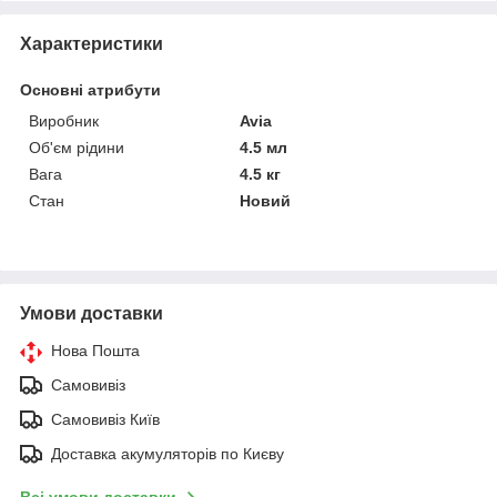
Характеристики
Основні атрибути
Виробник
Avia
Об'єм рідини
4.5 мл
Вага
4.5 кг
Стан
Новий
Умови доставки
Нова Пошта
Самовивіз
Самовивіз Київ
Доставка акумуляторів по Києву
Всі умови доставки