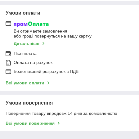
Умови оплати
Ви отримаєте замовлення
або гроші повернуться на вашу картку
Детальніше
Післяплата
Оплата на рахунок
Безготівковий розрахунок з ПДВ
Всі умови оплати
Умови повернення
Повернення товару впродовж 14 днів за домовленістю
Всі умови повернення