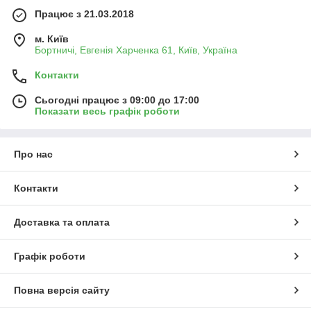
Працює з 21.03.2018
м. Київ
Бортничі, Евгенія Харченка 61, Київ, Україна
Контакти
Сьогодні працює з 09:00 до 17:00
Показати весь графік роботи
Про нас
Контакти
Доставка та оплата
Графік роботи
Повна версія сайту