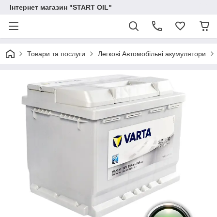
Інтернет магазин "START OIL"
Товари та послуги
Легкові Автомобільні акумулятори