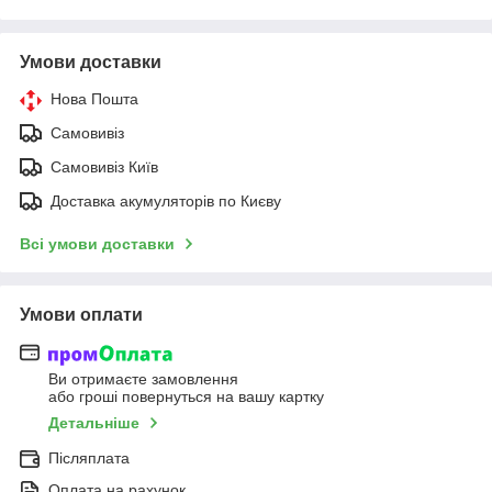
Умови доставки
Нова Пошта
Самовивіз
Самовивіз Київ
Доставка акумуляторів по Києву
Всі умови доставки
Умови оплати
Ви отримаєте замовлення
або гроші повернуться на вашу картку
Детальніше
Післяплата
Оплата на рахунок