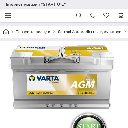
Інтернет магазин "START OIL"
Товари та послуги
Легкові Автомобільні акумулятори