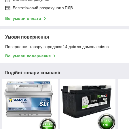
Безготівковий розрахунок з ПДВ
Всі умови оплати
Умови повернення
Повернення товару впродовж 14 днів за домовленістю
Всі умови повернення
Подібні товари компанії