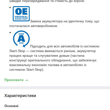
швидке перезаряджання та стійкість до корозії.
Заміна акумулятора на ідентичну тому, що
постачалася автовиробником.
Підходить для всіх автомобілів із системою
Start-Stop — система вмикається раніше, акумулятор
працює краще та слугуватиме довше (частина
конструкції оригінального обладнання, що забезпечує
максимальну економію палива в автомобілях із
системою Start-Stop).
Приховати
Характеристики
Основні