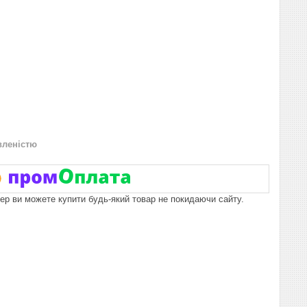
вленістю
пер ви можете купити будь-який товар не покидаючи сайту.